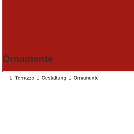
Ornamente
Terrazzo
Gestaltung
Ornamente