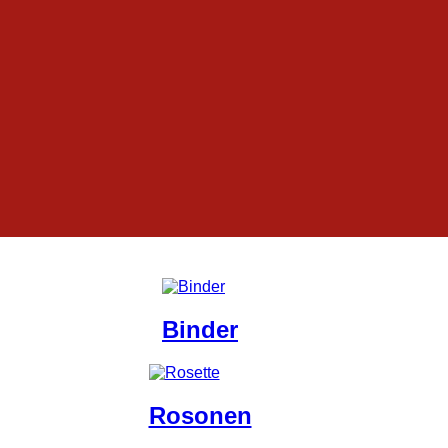
Binder
Rosonen